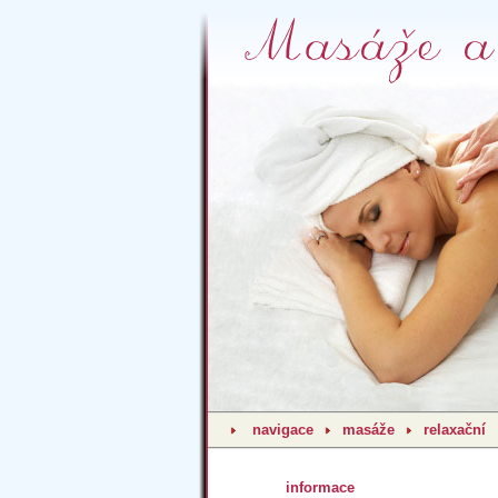
navigace
masáže
relaxační
informace