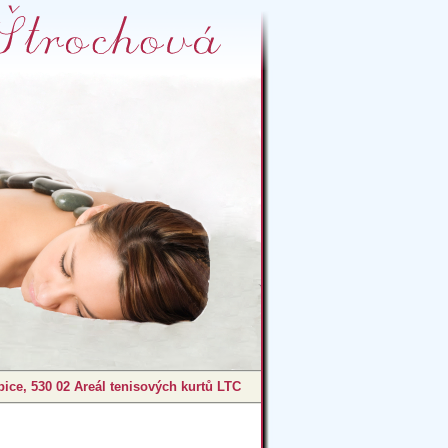
ice, 530 02 Areál tenisových kurtů LTC